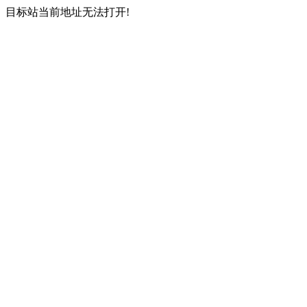
目标站当前地址无法打开!