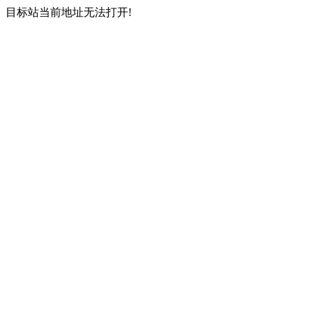
目标站当前地址无法打开!