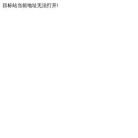
目标站当前地址无法打开!