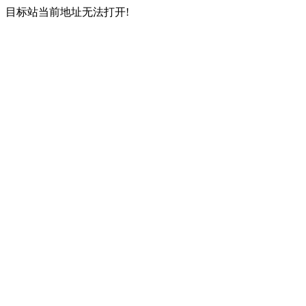
目标站当前地址无法打开!