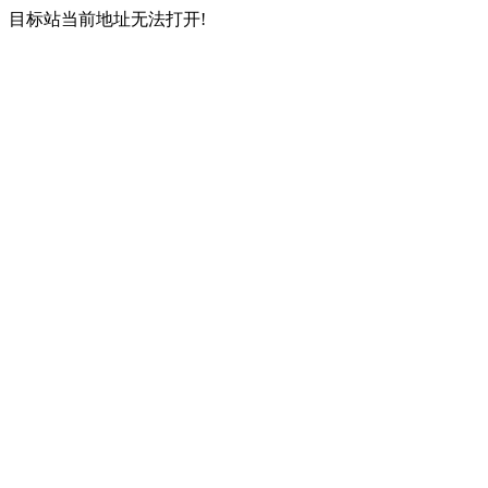
目标站当前地址无法打开!